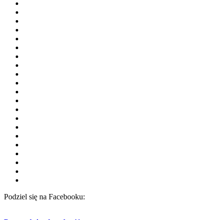
Podziel się na Facebooku: