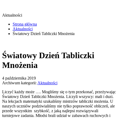
Aktualności
Strona główna
Aktualności
Światowy Dzień Tabliczki Mnożenia
Światowy Dzień Tabliczki
Mnożenia
4 października 2019
Archiwum kategorii:
Aktualności
Liczyć każdy może …. Mogliśmy się o tym przekonać, przeżywając
Światowy Dzień Tabliczki Mnożenia. Liczyli wszyscy: mali i duzi.
Na lekcjach matematyki szukaliśmy mistrzów tabliczki możenia. U
naszych uczniów podziwialiśmy nie tylko poprawność obliczeń, ale
przede wszystkim szybkość, z jaką najlepsi rozwiązywali
turniejowe zadania. Młodsi brali udział w zabawach ruchowych i