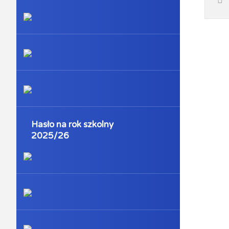
Hasło na rok szkolny
2025/26