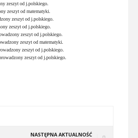
y zeszyt od j.polskiego.
ny zeszyt od matematyki.
zony zeszyt od j.polskiego.
ny zeszyt od j.polskiego.
owadzony zeszyt od j.polskiego.
owadzony zeszyt od matematyki.
owadzony zeszyt od j.polskiego.
prowadzony zeszyt od j.polskiego.
NASTĘPNA AKTUALNOŚĆ