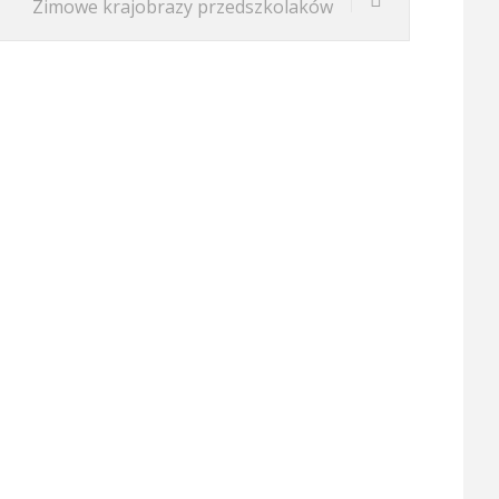
Zimowe krajobrazy przedszkolaków