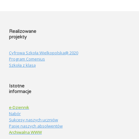
Realizowane
projekty
Cyfrowa Szkoła Wielkopolska@ 2020
Program Comenius
Szkoła z klasą
Istotne
informacje
e-Dziennik
Nabór
Sukcesy naszych uczniów
Pasje naszych absolwentów
Archiwalna WWW