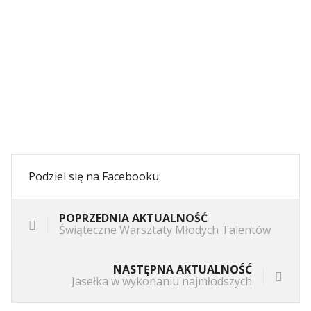
Podziel się na Facebooku:
POPRZEDNIA AKTUALNOŚĆ
Świąteczne Warsztaty Młodych Talentów
NASTĘPNA AKTUALNOŚĆ
Jasełka w wykonaniu najmłodszych