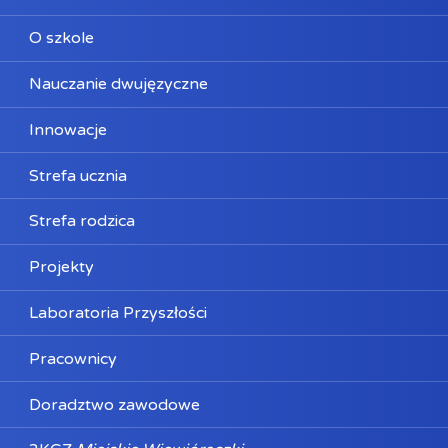
O szkole
Nauczanie dwujęzyczne
Innowacje
Strefa ucznia
Strefa rodzica
Projekty
Laboratoria Przyszłości
Pracownicy
Doradztwo zawodowe